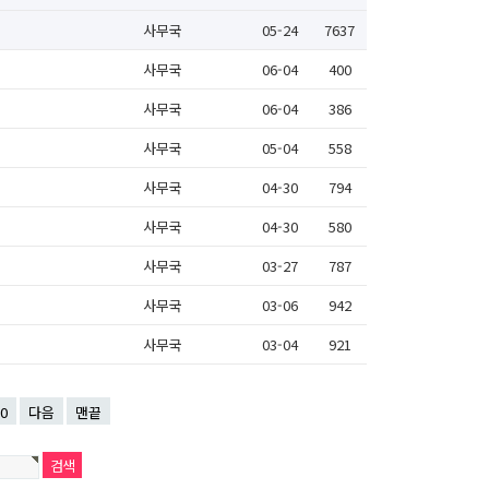
사무국
05-24
7637
사무국
06-04
400
사무국
06-04
386
사무국
05-04
558
사무국
04-30
794
사무국
04-30
580
사무국
03-27
787
사무국
03-06
942
사무국
03-04
921
0
다음
맨끝