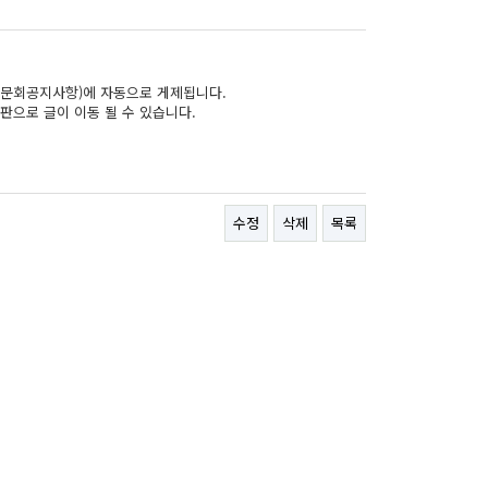
문회공지사항)에 자동으로 게제됩니다.
판으로 글이 이동 될 수 있습니다.
수정
삭제
목록