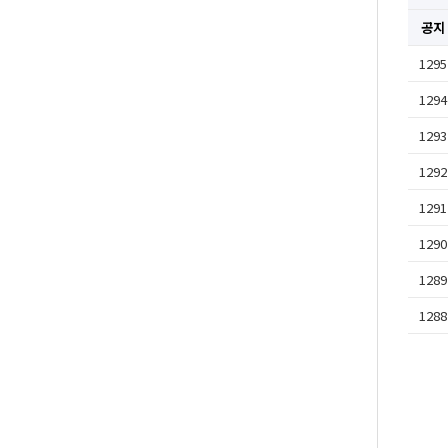
공지
1295
1294
1293
1292
1291
1290
1289
1288