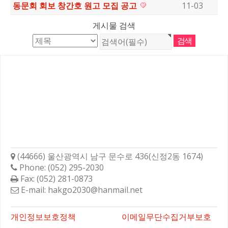
동문회 회보 창간호 원고 모집 공고
11-03
게시물 검색
학성고등학교총동문회
(44666) 울산광역시 남구 문수로 436(신정2동 1674)
Phone: (052) 295-2030
Fax: (052) 281-0873
E-mail: hakgo2030@hanmail.net
바로가기
개인정보보호정책
이메일무단수집거부보호