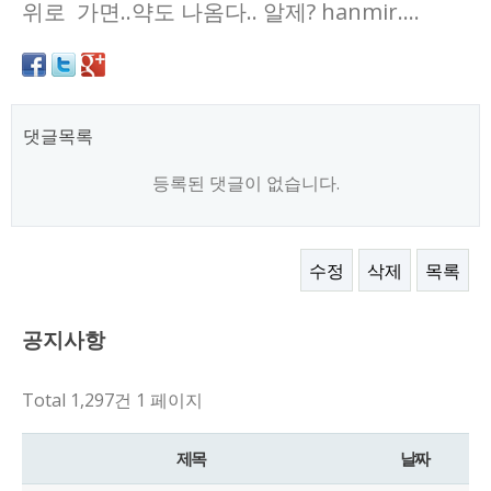
위로 가면..약도 나옴다.. 알제? hanmir....
댓글목록
등록된 댓글이 없습니다.
수정
삭제
목록
공지사항
Total 1,297건
1 페이지
제목
날짜