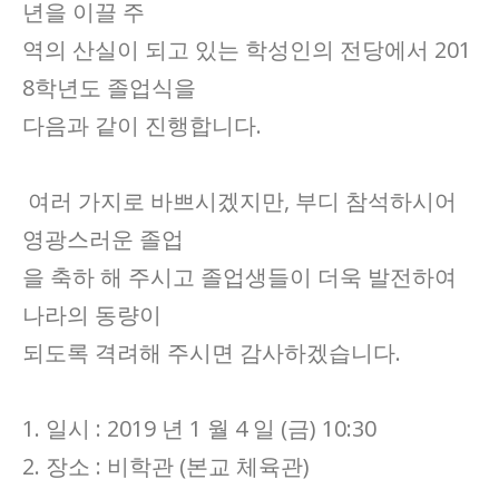
년을 이끌 주
역의 산실이 되고 있는 학성인의 전당에서 201
8학년도 졸업식을
다음과 같이 진행합니다.
여러 가지로 바쁘시겠지만, 부디 참석하시어
영광스러운 졸업
을 축하 해 주시고 졸업생들이 더욱 발전하여
나라의 동량이
되도록 격려해 주시면 감사하겠습니다.
1. 일시 : 2019 년 1 월 4 일 (금) 10:30
2. 장소 : 비학관 (본교 체육관)