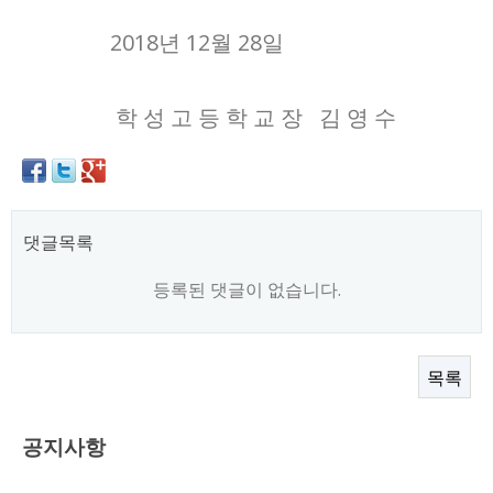
2018년 12월 28일
학 성 고 등 학 교 장 김 영 수
댓글목록
등록된 댓글이 없습니다.
목록
공지사항