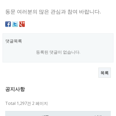
동문 여러분의 많은 관심과 참여 바랍니다.
댓글목록
등록된 댓글이 없습니다.
목록
공지사항
Total 1,297건
2 페이지