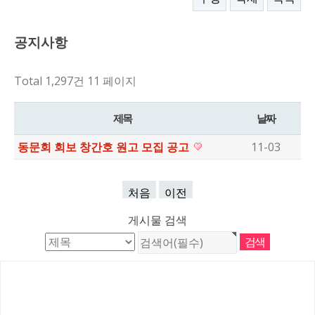
공지사항
Total 1,297건
11 페이지
제목
날짜
동문회 회보 창간호 원고 모집 공고
11-03
처음
이전
게시물 검색