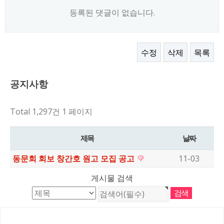
등록된 댓글이 없습니다.
수정
삭제
목록
공지사항
Total 1,297건
1 페이지
제목
날짜
동문회 회보 창간호 원고 모집 공고
11-03
게시물 검색