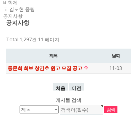
비학제
고 김도현 중령
공지사항
공지사항
Total 1,297건
11 페이지
제목
날짜
동문회 회보 창간호 원고 모집 공고
11-03
처음
이전
게시물 검색