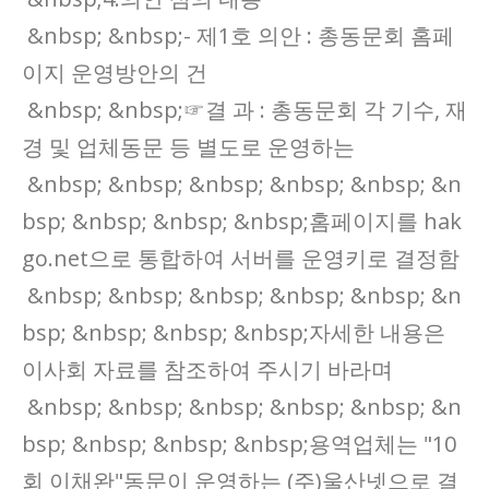
&nbsp; &nbsp;- 제1호 의안 : 총동문회 홈페
이지 운영방안의 건
&nbsp; &nbsp;☞결 과 : 총동문회 각 기수, 재
경 및 업체동문 등 별도로 운영하는
&nbsp; &nbsp; &nbsp; &nbsp; &nbsp; &n
bsp; &nbsp; &nbsp; &nbsp;홈페이지를 hak
go.net으로 통합하여 서버를 운영키로 결정함
&nbsp; &nbsp; &nbsp; &nbsp; &nbsp; &n
bsp; &nbsp; &nbsp; &nbsp;자세한 내용은
이사회 자료를 참조하여 주시기 바라며
&nbsp; &nbsp; &nbsp; &nbsp; &nbsp; &n
bsp; &nbsp; &nbsp; &nbsp;용역업체는 "10
회 이채완"동문이 운영하는 (주)울산넷으로 결