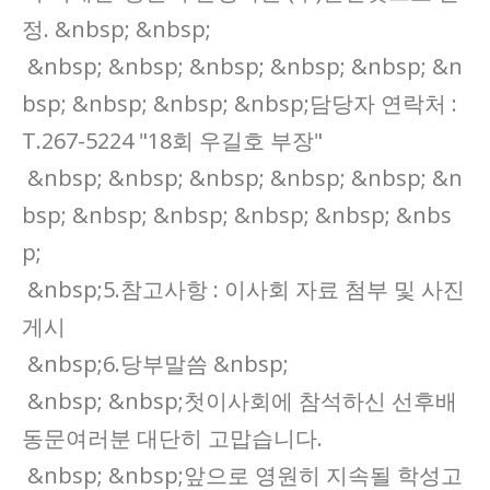
정. &nbsp; &nbsp;
&nbsp; &nbsp; &nbsp; &nbsp; &nbsp; &n
bsp; &nbsp; &nbsp; &nbsp;담당자 연락처 :
T.267-5224 "18회 우길호 부장"
&nbsp; &nbsp; &nbsp; &nbsp; &nbsp; &n
bsp; &nbsp; &nbsp; &nbsp; &nbsp; &nbs
p;
&nbsp;5.참고사항 : 이사회 자료 첨부 및 사진
게시
&nbsp;6.당부말씀 &nbsp;
&nbsp; &nbsp;첫이사회에 참석하신 선후배
동문여러분 대단히 고맙습니다.
&nbsp; &nbsp;앞으로 영원히 지속될 학성고