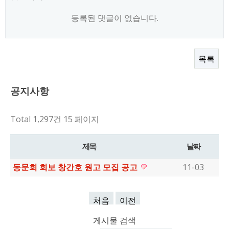
등록된 댓글이 없습니다.
목록
공지사항
Total 1,297건
15 페이지
제목
날짜
동문회 회보 창간호 원고 모집 공고
11-03
처음
이전
게시물 검색