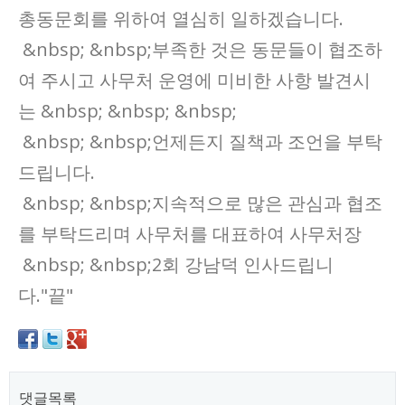
총동문회를 위하여 열심히 일하겠습니다.
&nbsp; &nbsp;부족한 것은 동문들이 협조하
여 주시고 사무처 운영에 미비한 사항 발견시
는 &nbsp; &nbsp; &nbsp;
&nbsp; &nbsp;언제든지 질책과 조언을 부탁
드립니다.
&nbsp; &nbsp;지속적으로 많은 관심과 협조
를 부탁드리며 사무처를 대표하여 사무처장
&nbsp; &nbsp;2회 강남덕 인사드립니
다."끝"
댓글목록