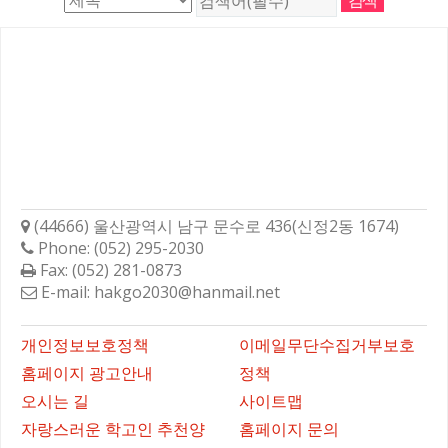
학성고등학교총동문회
(44666) 울산광역시 남구 문수로 436(신정2동 1674)
Phone: (052) 295-2030
Fax: (052) 281-0873
E-mail: hakgo2030@hanmail.net
바로가기
개인정보보호정책
이메일무단수집거부보호
홈페이지 광고안내
정책
오시는 길
사이트맵
자랑스러운 학고인 추천양
홈페이지 문의