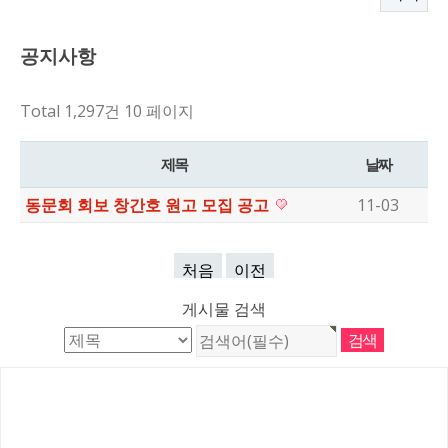
공지사항
Total 1,297건
10 페이지
제목
날짜
동문회 회보 창간호 원고 모집 공고
11-03
처음
이전
게시물 검색