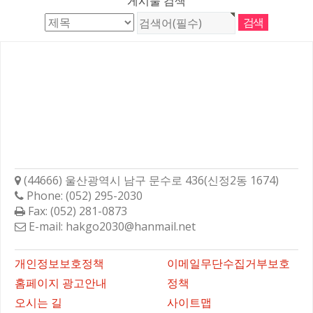
게시물 검색
학성고등학교총동문회
(44666) 울산광역시 남구 문수로 436(신정2동 1674)
Phone: (052) 295-2030
Fax: (052) 281-0873
E-mail: hakgo2030@hanmail.net
바로가기
개인정보보호정책
이메일무단수집거부보호
홈페이지 광고안내
정책
오시는 길
사이트맵