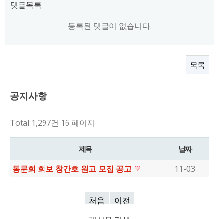
댓글목록
등록된 댓글이 없습니다.
목록
공지사항
Total 1,297건
16 페이지
제목
날짜
동문회 회보 창간호 원고 모집 공고
11-03
처음
이전