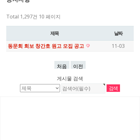
Total 1,297건
10 페이지
제목
날짜
동문회 회보 창간호 원고 모집 공고
11-03
처음
이전
게시물 검색