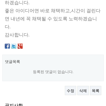
하겠습니다.
좋은 아이디어면 바로 채택하고,시간이 걸린다
면 내년에 꼭 채택될 수 있도록 노력하겠습니
다.
감사합니다.
댓글목록
등록된 댓글이 없습니다.
수정
삭제
목록
공지사항