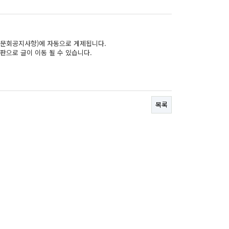
문회공지사항)에 자동으로 게제됩니다.
판으로 글이 이동 될 수 있습니다.
목록