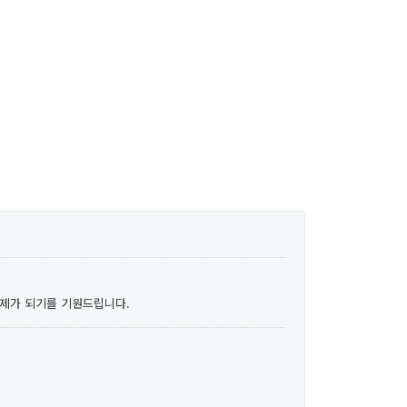
학제가 되기를 기원드립니다.