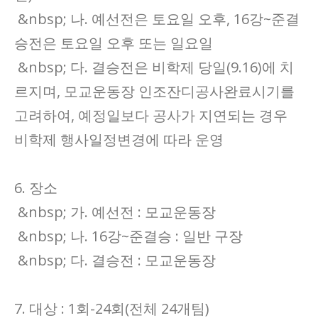
&nbsp; 나. 예선전은 토요일 오후, 16강~준결
승전은 토요일 오후 또는 일요일
&nbsp; 다. 결승전은 비학제 당일(9.16)에 치
르지며, 모교운동장 인조잔디공사완료시기를
고려하여, 예정일보다 공사가 지연되는 경우
비학제 행사일정변경에 따라 운영
6. 장소
&nbsp; 가. 예선전 : 모교운동장
&nbsp; 나. 16강~준결승 : 일반 구장
&nbsp; 다. 결승전 : 모교운동장
7. 대상 : 1회-24회(전체 24개팀)