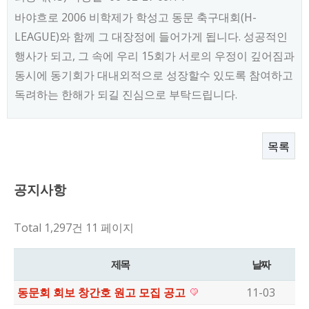
바야흐로 2006 비학제가 학성고 동문 축구대회(H-
LEAGUE)와 함께 그 대장정에 들어가게 됩니다. 성공적인
행사가 되고, 그 속에 우리 15회가 서로의 우정이 깊어짐과
동시에 동기회가 대내외적으로 성장할수 있도록 참여하고
독려하는 한해가 되길 진심으로 부탁드립니다.
목록
공지사항
Total 1,297건
11 페이지
제목
날짜
동문회 회보 창간호 원고 모집 공고
11-03