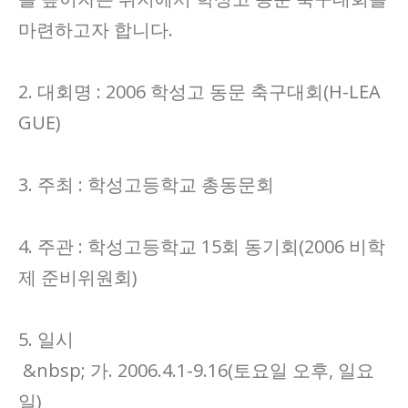
마련하고자 합니다.
2. 대회명 : 2006 학성고 동문 축구대회(H-LEA
GUE)
3. 주최 : 학성고등학교 총동문회
4. 주관 : 학성고등학교 15회 동기회(2006 비학
제 준비위원회)
5. 일시
&nbsp; 가. 2006.4.1-9.16(토요일 오후, 일요
일)