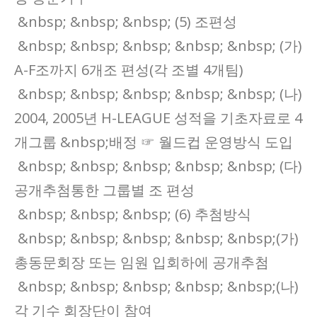
&nbsp; &nbsp; &nbsp; (5) 조편성
&nbsp; &nbsp; &nbsp; &nbsp; &nbsp; (가)
A-F조까지 6개조 편성(각 조별 4개팀)
&nbsp; &nbsp; &nbsp; &nbsp; &nbsp; (나)
2004, 2005년 H-LEAGUE 성적을 기초자료로 4
개그룹 &nbsp;배정 ☞ 월드컵 운영방식 도입
&nbsp; &nbsp; &nbsp; &nbsp; &nbsp; (다)
공개추첨통한 그룹별 조 편성
&nbsp; &nbsp; &nbsp; (6) 추첨방식
&nbsp; &nbsp; &nbsp; &nbsp; &nbsp;(가)
총동문회장 또는 임원 입회하에 공개추첨
&nbsp; &nbsp; &nbsp; &nbsp; &nbsp;(나)
각 기수 회장단이 참여