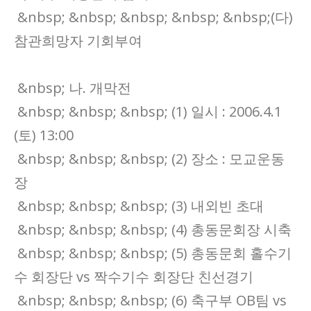
&nbsp; &nbsp; &nbsp; &nbsp; &nbsp;(다)
참관희망자 기회부여
&nbsp; 나. 개막전
&nbsp; &nbsp; &nbsp; (1) 일시 : 2006.4.1
(토) 13:00
&nbsp; &nbsp; &nbsp; (2) 장소 : 모교운동
장
&nbsp; &nbsp; &nbsp; (3) 내외빈 초대
&nbsp; &nbsp; &nbsp; (4) 총동문회장 시축
&nbsp; &nbsp; &nbsp; (5) 총동문회 홀수기
수 회장단 vs 짝수기수 회장단 친선경기
&nbsp; &nbsp; &nbsp; (6) 축구부 OB팀 vs