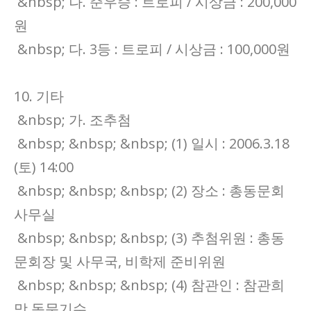
&nbsp; 나. 준우승 : 트로피 / 시상금 : 200,000
원
&nbsp; 다. 3등 : 트로피 / 시상금 : 100,000원
10. 기타
&nbsp; 가. 조추첨
&nbsp; &nbsp; &nbsp; (1) 일시 : 2006.3.18
(토) 14:00
&nbsp; &nbsp; &nbsp; (2) 장소 : 총동문회
사무실
&nbsp; &nbsp; &nbsp; (3) 추첨위원 : 총동
문회장 및 사무국, 비학제 준비위원
&nbsp; &nbsp; &nbsp; (4) 참관인 : 참관희
망 동문기수