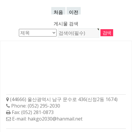
처음
이전
게시물 검색
학성고등학교총동문회
(44666) 울산광역시 남구 문수로 436(신정2동 1674)
Phone: (052) 295-2030
Fax: (052) 281-0873
E-mail: hakgo2030@hanmail.net
바로가기