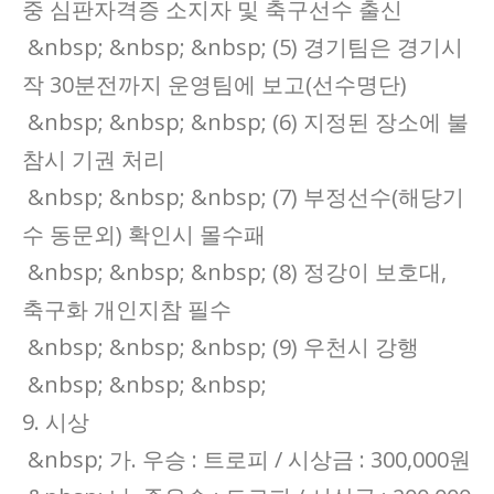
중 심판자격증 소지자 및 축구선수 출신
&nbsp; &nbsp; &nbsp; (5) 경기팀은 경기시
작 30분전까지 운영팀에 보고(선수명단)
&nbsp; &nbsp; &nbsp; (6) 지정된 장소에 불
참시 기권 처리
&nbsp; &nbsp; &nbsp; (7) 부정선수(해당기
수 동문외) 확인시 몰수패
&nbsp; &nbsp; &nbsp; (8) 정강이 보호대,
축구화 개인지참 필수
&nbsp; &nbsp; &nbsp; (9) 우천시 강행
&nbsp; &nbsp; &nbsp;
9. 시상
&nbsp; 가. 우승 : 트로피 / 시상금 : 300,000원