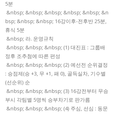
5분
&nbsp; &nbsp; &nbsp; &nbsp; &nbsp; &n
bsp; &nbsp; &nbsp; 16강이후-전후반 25분,
휴식 5분
&nbsp; 라. 운영규칙
&nbsp; &nbsp; &nbsp; (1) 대진표 : 그룹배
정후 조추첨에 따른 편성
&nbsp; &nbsp; &nbsp; (2) 예선전 순위결정
: 승점제(승 +3, 무 +1, 패 0), 골득실차, 기수별
(선순위) 순
&nbsp; &nbsp; &nbsp; (3) 16강전부터 무승
부시 각팀별 5명씩 승부차기로 판가름
&nbsp; &nbsp; &nbsp; (4) 주심, 선심 : 동문