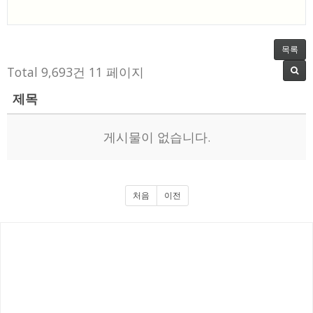
목록
Total 9,693건
11 페이지
제목
게시물이 없습니다.
처음
이전